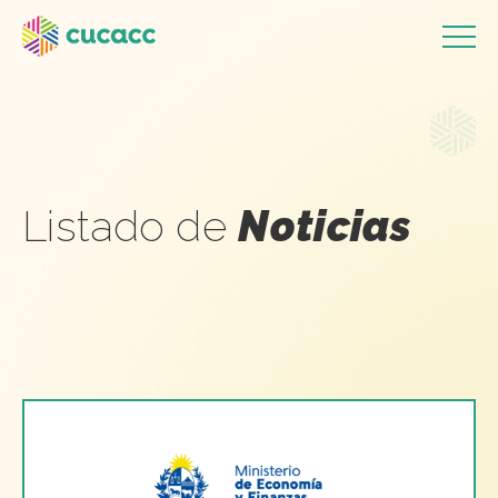
Listado de
Noticias