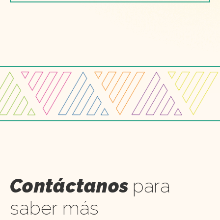
Contáctanos
para
saber más