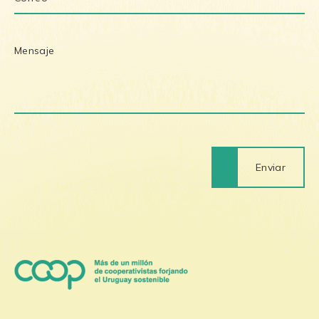
Enviar