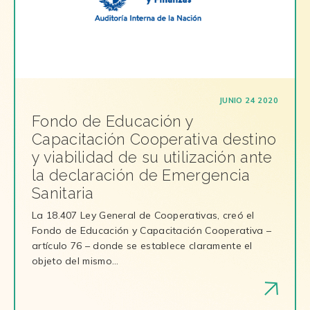
JUNIO 24 2020
Fondo de Educación y
Capacitación Cooperativa destino
y viabilidad de su utilización ante
la declaración de Emergencia
Sanitaria
La 18.407 Ley General de Cooperativas, creó el
Fondo de Educación y Capacitación Cooperativa –
artículo 76 – donde se establece claramente el
objeto del mismo…