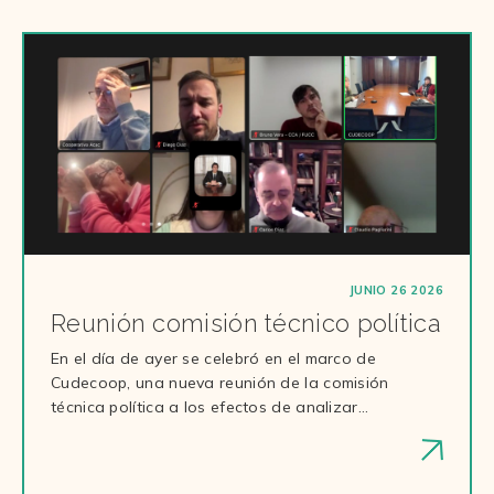
JUNIO 26 2026
Reunión comisión técnico política
En el día de ayer se celebró en el marco de
Cudecoop, una nueva reunión de la comisión
técnica política a los efectos de analizar…