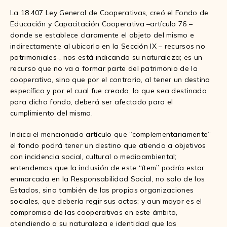
La 18.407 Ley General de Cooperativas, creó el Fondo de
Educación y Capacitación Cooperativa –artículo 76 –
donde se establece claramente el objeto del mismo e
indirectamente al ubicarlo en la Sección IX – recursos no
patrimoniales-, nos está indicando su naturaleza; es un
recurso que no va a formar parte del patrimonio de la
cooperativa, sino que por el contrario, al tener un destino
específico y por el cual fue creado, lo que sea destinado
para dicho fondo, deberá ser afectado para el
cumplimiento del mismo.
Indica el mencionado artículo que “complementariamente”
el fondo podrá tener un destino que atienda a objetivos
con incidencia social, cultural o medioambiental;
entendemos que la inclusión de este “ítem” podría estar
enmarcada en la Responsabilidad Social, no solo de los
Estados, sino también de las propias organizaciones
sociales, que debería regir sus actos; y aun mayor es el
compromiso de las cooperativas en este ámbito,
atendiendo a su naturaleza e identidad que las