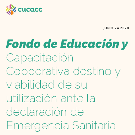
JUNIO 24 2020
Fondo de Educación y
Capacitación
Cooperativa destino y
viabilidad de su
utilización ante la
declaración de
Emergencia Sanitaria