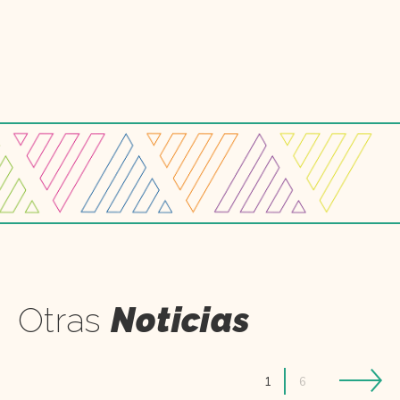
Otras
Noticias
1
6