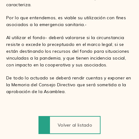
caracteriza.
Por lo que entendemos, es viable su utilización con fines
asociados a la emergencia sanitaria.-
Al utilizar el fondo- deberá valorarse si la circunstancia
resiste o excede lo preceptuado en el marco legal; si se
están destinando los recursos del fondo para situaciones
vinculadas a la pandemia, y que tienen incidencia social,
con impacto en la cooperativa y sus asociados.
De todo lo actuado se deberá rendir cuentas y exponer en
la Memoria del Consejo Directivo que será sometida a la
aprobación de la Asamblea.
Volver al listado