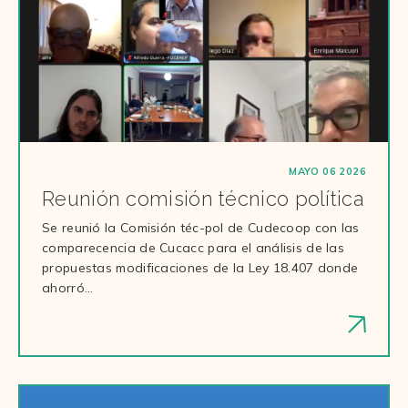
MAYO 06 2026
Reunión comisión técnico política
Se reunió la Comisión téc-pol de Cudecoop con las
comparecencia de Cucacc para el análisis de las
propuestas modificaciones de la Ley 18.407 donde
ahorró…