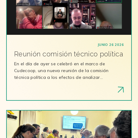
JUNIO 26 2026
Reunión comisión técnico política
En el día de ayer se celebró en el marco de
Cudecoop, una nueva reunión de la comisión
técnica política a los efectos de analizar…