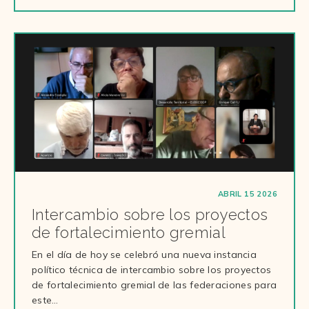
ABRIL 15 2026
Intercambio sobre los proyectos
de fortalecimiento gremial
En el día de hoy se celebró una nueva instancia
político técnica de intercambio sobre los proyectos
de fortalecimiento gremial de las federaciones para
este…