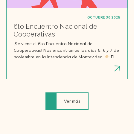
OCTUBRE 30 2025
6to Encuentro Nacional de
Cooperativas
¡Se viene el 6to Encuentro Nacional de
Cooperativas! Nos encontramos los días 5, 6 y 7 de
noviembre en la Intendencia de Montevideo.
El…
Ver más