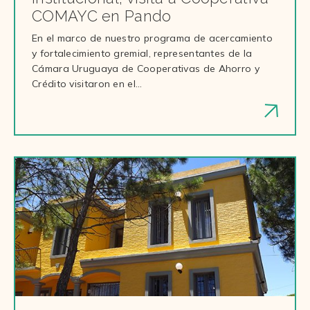
COMAYC en Pando
En el marco de nuestro programa de acercamiento
y fortalecimiento gremial, representantes de la
Cámara Uruguaya de Cooperativas de Ahorro y
Crédito visitaron en el…