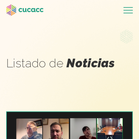
Listado de
Noticias