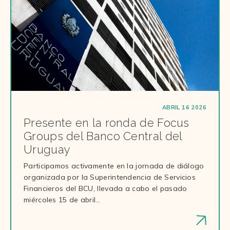
ABRIL 16 2026
Presente en la ronda de Focus
Groups del Banco Central del
Uruguay
Participamos activamente en la jornada de diálogo
organizada por la Superintendencia de Servicios
Financieros del BCU, llevada a cabo el pasado
miércoles 15 de abril…