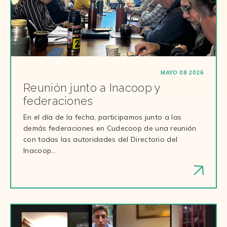
MAYO 08 2026
Reunión junto a Inacoop y
federaciones
En el día de la fecha, participamos junto a las
demás federaciones en Cudecoop de una reunión
con todas las autoridades del Directorio del
Inacoop…