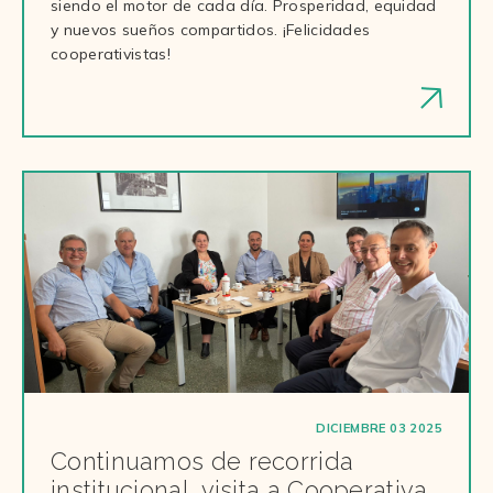
siendo el motor de cada día. Prosperidad, equidad
y nuevos sueños compartidos. ¡Felicidades
cooperativistas!
DICIEMBRE 03 2025
Continuamos de recorrida
institucional, visita a Cooperativa