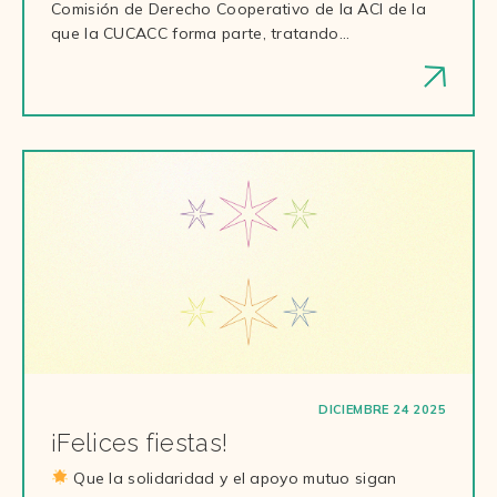
Comisión de Derecho Cooperativo de la ACI de la
que la CUCACC forma parte, tratando…
DICIEMBRE 24 2025
¡Felices fiestas!
Que la solidaridad y el apoyo mutuo sigan