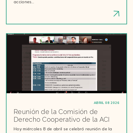
acciones…
ABRIL 08 2026
Reunión de la Comisión de
Derecho Cooperativo de la ACI
Hoy miércoles 8 de abril se celebró reunión de la