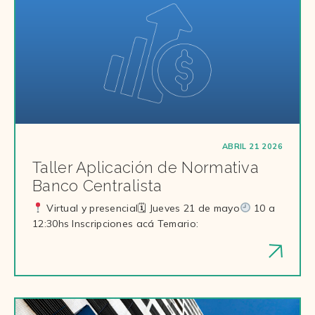
ABRIL 21 2026
Taller Aplicación de Normativa
Banco Centralista
Virtual y presencial🗓 Jueves 21 de mayo
10 a
12:30hs Inscripciones acá Temario: