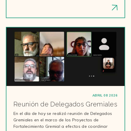
ABRIL 08 2026
Reunión de Delegados Gremiales
En el día de hoy se realizó reunión de Delegados
Gremiales en el marco de los Proyectos de
Fortalecimiento Gremial a efectos de coordinar