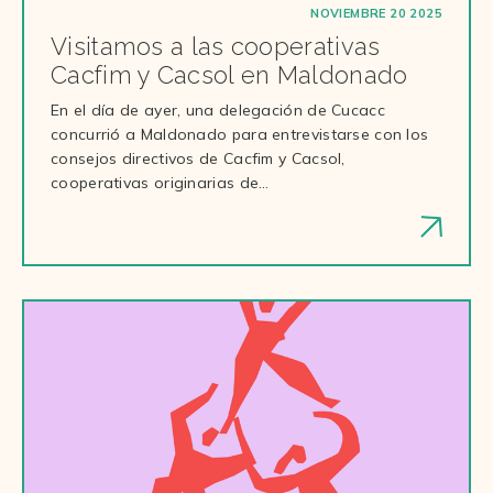
NOVIEMBRE 20 2025
Visitamos a las cooperativas
Cacfim y Cacsol en Maldonado
En el día de ayer, una delegación de Cucacc
concurrió a Maldonado para entrevistarse con los
consejos directivos de Cacfim y Cacsol,
cooperativas originarias de…