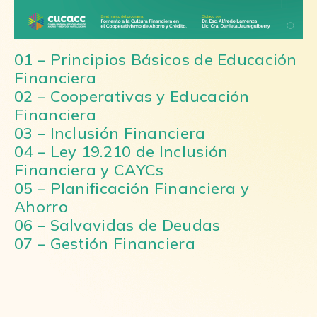
01 – Principios Básicos de Educación
Financiera
02 – Cooperativas y Educación
Financiera
03 – Inclusión Financiera
04 – Ley 19.210 de Inclusión
Financiera y CAYCs
05 – Planificación Financiera y
Ahorro
06 – Salvavidas de Deudas
07 – Gestión Financiera