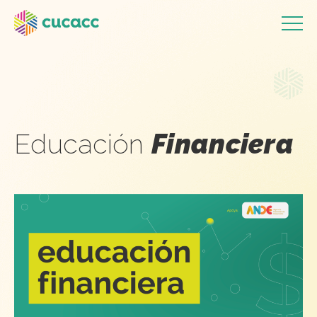
Educación
Financiera