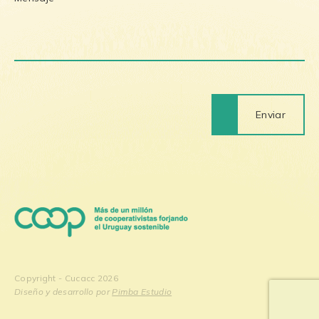
Enviar
Copyright - Cucacc 2026
Diseño y desarrollo por
Pimba Estudio