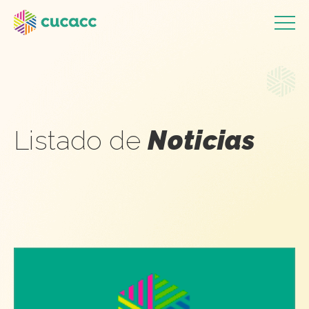
Listado de
Noticias