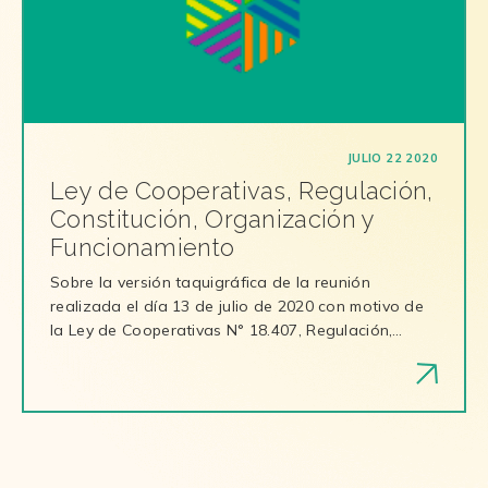
JULIO 22 2020
Ley de Cooperativas, Regulación,
Constitución, Organización y
Funcionamiento
Sobre la versión taquigráfica de la reunión
realizada el día 13 de julio de 2020 con motivo de
la Ley de Cooperativas N° 18.407, Regulación,…