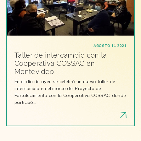
AGOSTO 11 2021
Taller de intercambio con la
Cooperativa COSSAC en
Montevideo
En el día de ayer, se celebró un nuevo taller de
intercambio en el marco del Proyecto de
Fortalecimiento con la Cooperativa COSSAC, donde
participó…