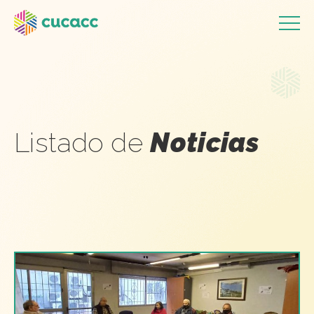
Listado de
Noticias