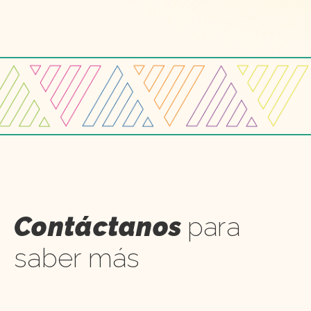
Contáctanos
para
saber más