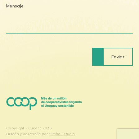
Enviar
Copyright - Cucacc 2026
Diseño y desarrollo por
Pimba Estudio