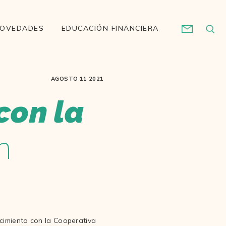
OVEDADES
EDUCACIÓN FINANCIERA
AGOSTO 11 2021
con la
n
ecimiento con la Cooperativa