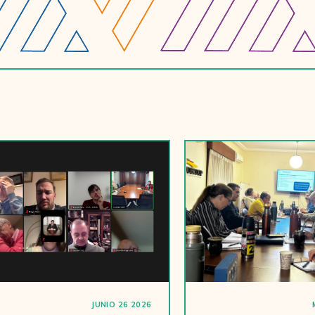
JUNIO 26 2026