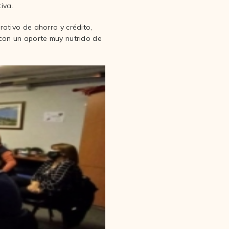
iva.
rativo de ahorro y crédito,
 con un aporte muy nutrido de