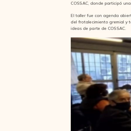
COSSAC, donde participó una 
El taller fue con agenda abie
del frotalecimiento gremial y
ideas de parte de COSSAC.