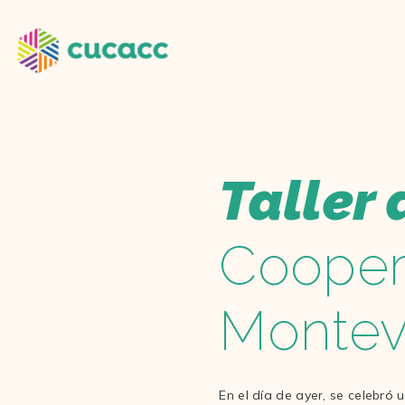
Taller 
Cooper
Montev
En el día de ayer, se celebró