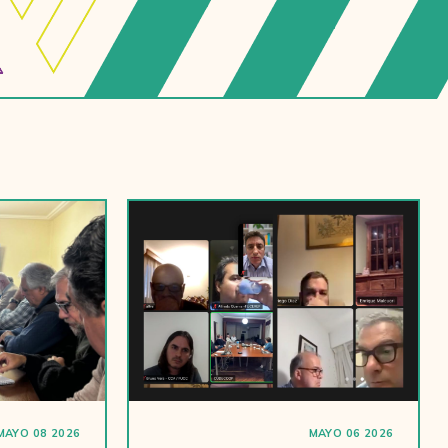
MAYO 08 2026
MAYO 06 2026