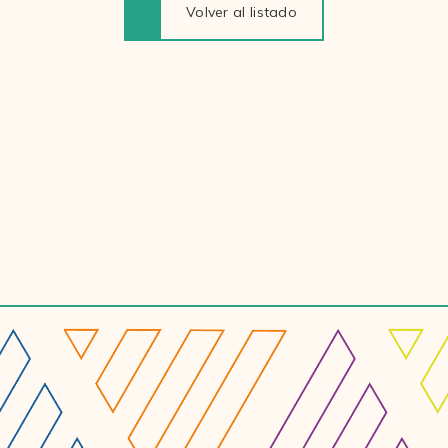
Volver al listado