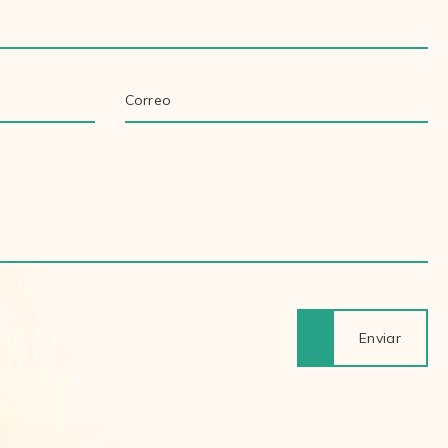
Enviar