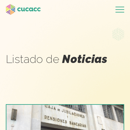
Listado de
Noticias