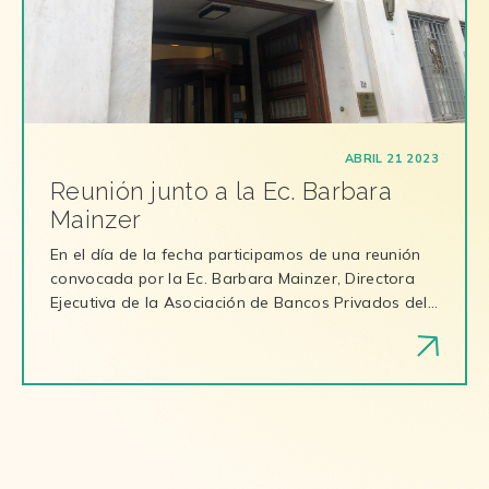
ABRIL 21 2023
Reunión junto a la Ec. Barbara
Mainzer
En el día de la fecha participamos de una reunión
convocada por la Ec. Barbara Mainzer, Directora
Ejecutiva de la Asociación de Bancos Privados del…