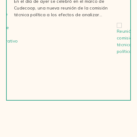
En el día de ayer se celebró en el marco de
Cudecoop, una nueva reunión de la comisión
técnica política a los efectos de analizar…