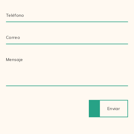
Enviar