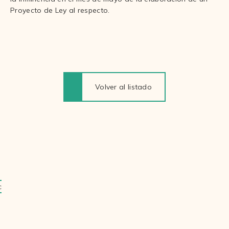
Proyecto de Ley al respecto.
Volver al listado