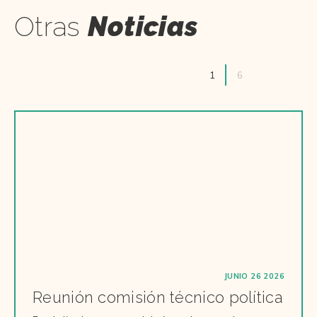
Otras
Noticias
1
6
JUNIO 26 2026
Reunión comisión técnico política