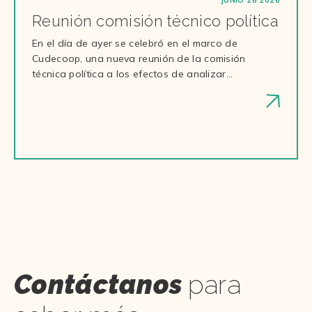
Reunión comisión técnico política
En el día de ayer se celebró en el marco de
Cudecoop, una nueva reunión de la comisión
técnica política a los efectos de analizar…
Contáctanos
para