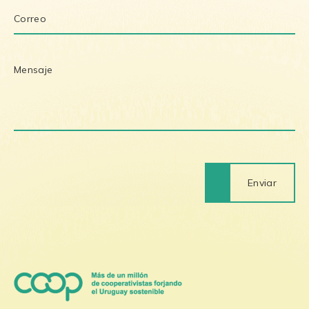
Enviar