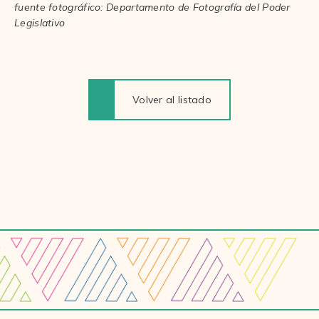
fuente fotográfico: Departamento de Fotografía del Poder
Legislativo
Volver al listado