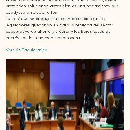
pretenden solucionar, antes bien es una herramienta que
coadyuva a solucionarlos.
Fue así que se produjo un rico intercambio con los
legisladores quedando en clara la realidad del sector
cooperativo de ahorro y crédito y las bajas tasas de
interés con las que este sector opera.
Versión Taquigráfica