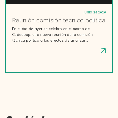
JUNIO 26 2026
Reunión comisión técnico política
En el día de ayer se celebró en el marco de
Cudecoop, una nueva reunión de la comisión
técnica política a los efectos de analizar…