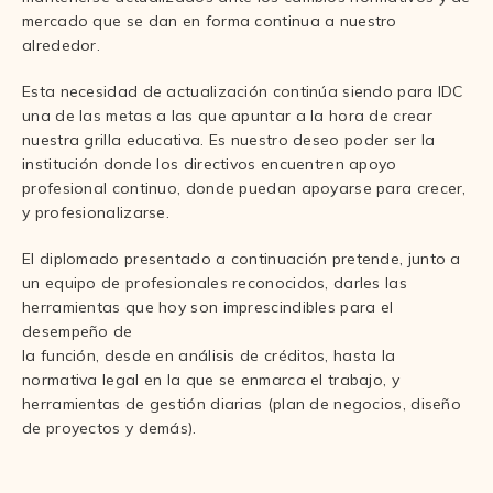
mercado que se dan en forma continua a nuestro
alrededor.
Esta necesidad de actualización continúa siendo para IDC
una de las metas a las que apuntar a la hora de crear
nuestra grilla educativa. Es nuestro deseo poder ser la
institución donde los directivos encuentren apoyo
profesional continuo, donde puedan apoyarse para crecer,
y profesionalizarse.
El diplomado presentado a continuación pretende, junto a
un equipo de profesionales reconocidos, darles las
herramientas que hoy son imprescindibles para el
desempeño de
la función, desde en análisis de créditos, hasta la
normativa legal en la que se enmarca el trabajo, y
herramientas de gestión diarias (plan de negocios, diseño
de proyectos y demás).