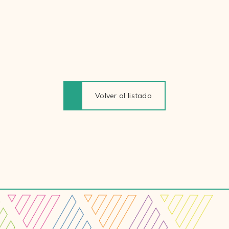
Volver al listado