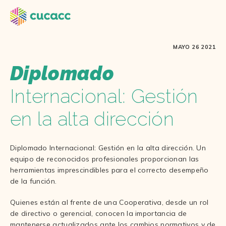
MAYO 26 2021
Diplomado
Internacional: Gestión
en la alta dirección
Diplomado Internacional: Gestión en la alta dirección. Un
equipo de reconocidos profesionales proporcionan las
herramientas imprescindibles para el correcto desempeño
de la función.
Quienes están al frente de una Cooperativa, desde un rol
de directivo o gerencial, conocen la importancia de
mantenerse actualizados ante los cambios normativos y de