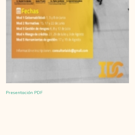
Presentación PDF