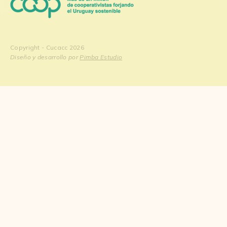
Copyright - Cucacc 2026
Diseño y desarrollo por
Pimba Estudio