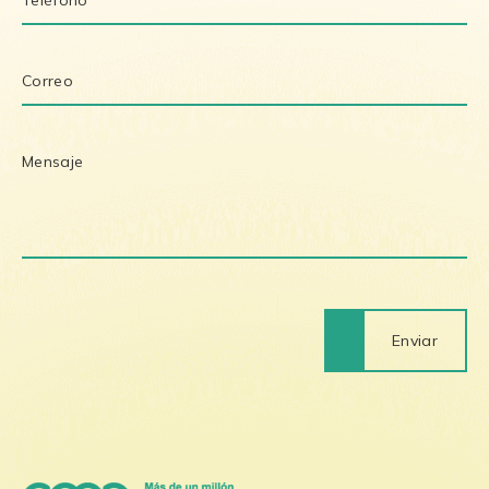
Enviar