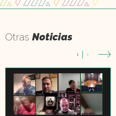
Otras
Noticias
1
6