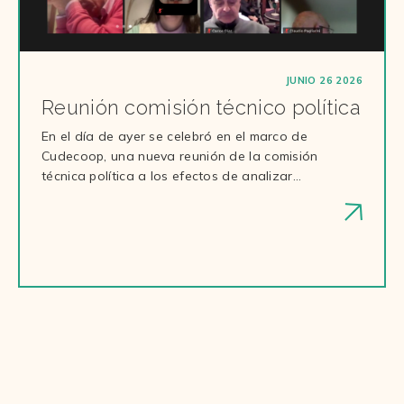
JUNIO 26 2026
Reunión comisión técnico política
En el día de ayer se celebró en el marco de
Cudecoop, una nueva reunión de la comisión
técnica política a los efectos de analizar…