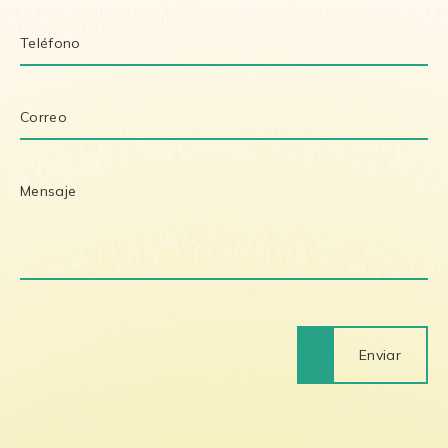
Enviar