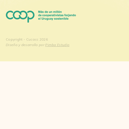
Copyright - Cucacc 2026
Diseño y desarrollo por
Pimba Estudio