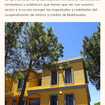
normativos y sistémicos que tienen que ver con nuestro
sector y a su vez recoger las inquietudes y realidades del
cooperativismo de ahorro y crédito de Maldonado.