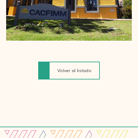
Volver al listado