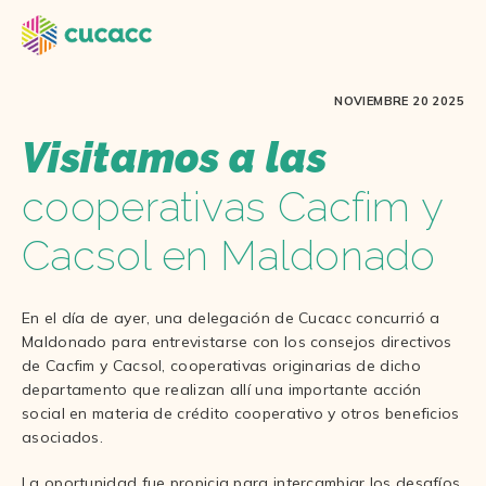
NOVIEMBRE 20 2025
Visitamos a las
cooperativas Cacfim y
Cacsol en Maldonado
En el día de ayer, una delegación de Cucacc concurrió a
Maldonado para entrevistarse con los consejos directivos
de Cacfim y Cacsol, cooperativas originarias de dicho
departamento que realizan allí una importante acción
social en materia de crédito cooperativo y otros beneficios
asociados.
La oportunidad fue propicia para intercambiar los desafíos