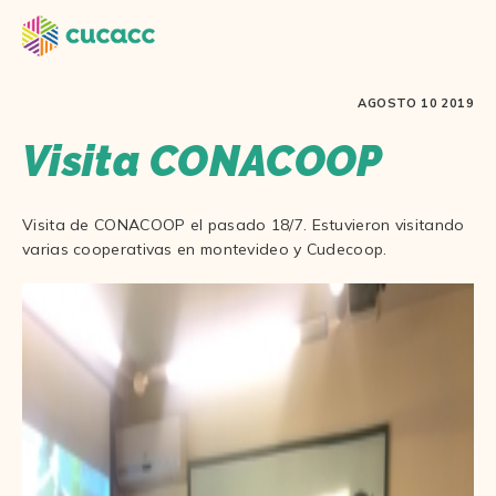
AGOSTO 10 2019
Visita CONACOOP
Visita de CONACOOP el pasado 18/7. Estuvieron visitando
varias cooperativas en montevideo y Cudecoop.