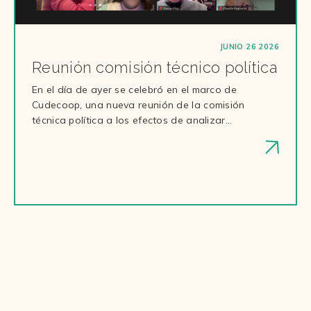
JUNIO 26 2026
Reunión comisión técnico política
En el día de ayer se celebró en el marco de
Cudecoop, una nueva reunión de la comisión
técnica política a los efectos de analizar…