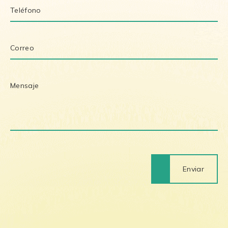
Enviar