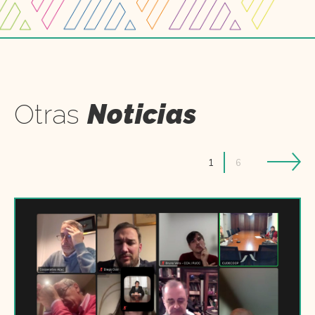
Otras
Noticias
1
6