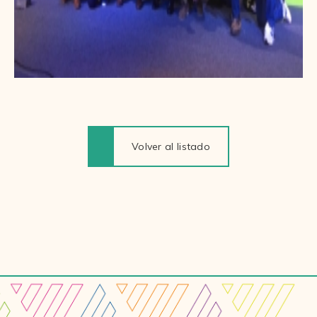
Volver al listado