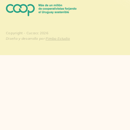
Copyright - Cucacc 2026
Diseño y desarrollo por
Pimba Estudio