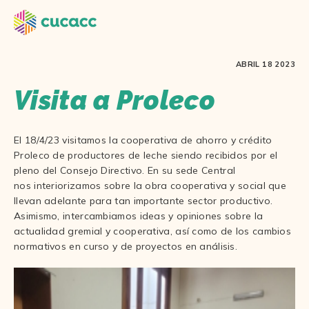
ABRIL 18 2023
Visita a Proleco
El 18/4/23 visitamos la cooperativa de ahorro y crédito
Proleco de productores de leche siendo recibidos por el
pleno del Consejo Directivo. En su sede Central
nos interiorizamos sobre la obra cooperativa y social que
llevan adelante para tan importante sector productivo.
Asimismo, intercambiamos ideas y opiniones sobre la
actualidad gremial y cooperativa, así como de los cambios
normativos en curso y de proyectos en análisis.