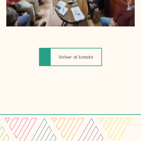
Volver al listado