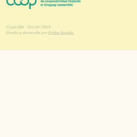
Copyright - Cucacc 2026
Diseño y desarrollo por
Pimba Estudio