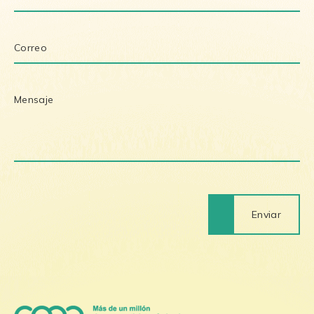
Enviar