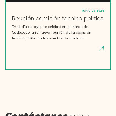
JUNIO 26 2026
Reunión comisión técnico política
En el día de ayer se celebró en el marco de
Cudecoop, una nueva reunión de la comisión
técnica política a los efectos de analizar…