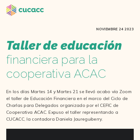
NOVIEMBRE 24 2023
Taller de educación
financiera para la
cooperativa ACAC
En los días Martes 14 y Martes 21 se llevó acabo vía Zoom
el taller de Educación Financiera en el marco del Ciclo de
Charlas para Delegados organizado por el CEFIC de
Cooperativa ACAC. Expuso el taller representando a
CUCACC, la contadora Daniela Jaureguiberry.