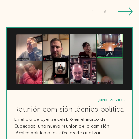
1
6
JUNIO 26 2026
Reunión comisión técnico política
En el día de ayer se celebró en el marco de
Cudecoop, una nueva reunión de la comisión
técnica política a los efectos de analizar…