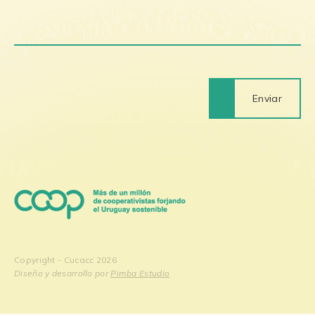
Enviar
Copyright - Cucacc 2026
Diseño y desarrollo por
Pimba Estudio