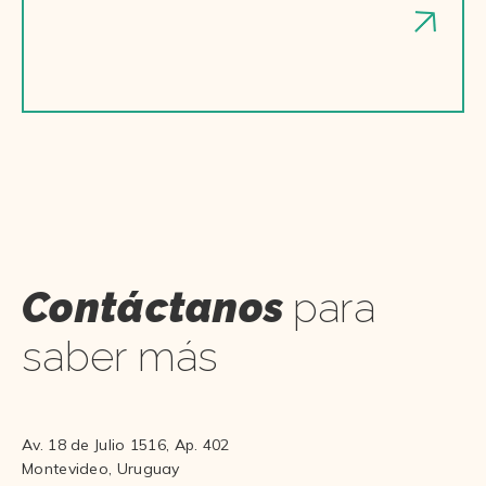
Contáctanos
para
saber más
Av. 18 de Julio 1516, Ap. 402
Montevideo, Uruguay