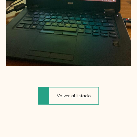
Volver al listado