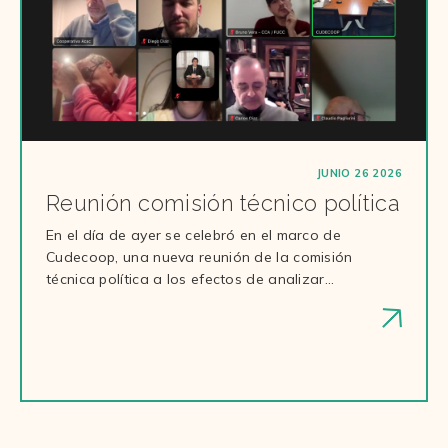
JUNIO 26 2026
Reunión comisión técnico política
En el día de ayer se celebró en el marco de
Cudecoop, una nueva reunión de la comisión
técnica política a los efectos de analizar…