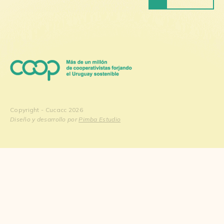
Copyright - Cucacc 2026
Diseño y desarrollo por
Pimba Estudio