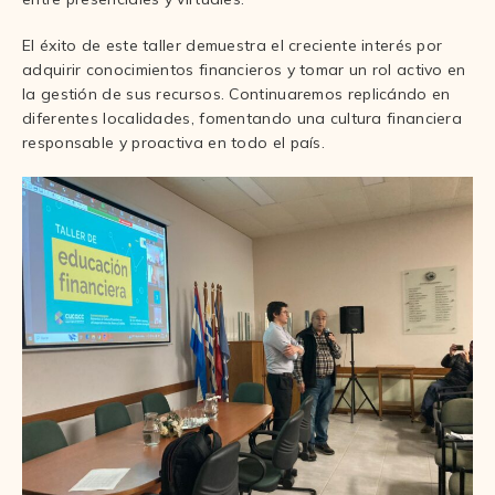
El éxito de este taller demuestra el creciente interés por
adquirir conocimientos financieros y tomar un rol activo en
la gestión de sus recursos. Continuaremos replicándo en
diferentes localidades, fomentando una cultura financiera
responsable y proactiva en todo el país.