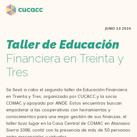
JUNIO 10 2024
Taller de Educación
Financiera en Treinta y
Tres
Se llevó a cabo el segundo taller de Educación Financiera
en Treinta y Tres, organizado por CUCACC y la socia
COMAC y apoyado por ANDE. Estos encuentros buscan
empoderar a las cooperativas con herramientas y
conocimientos para una mejor gestión de sus finanzas, el
taller tuvo lugar en la Casa Central de COMAC en Atanasio
Sierra 1086, contó con la presencia de más de 50 personas
entre presenciales y virtuales.