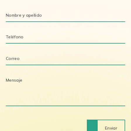
Enviar