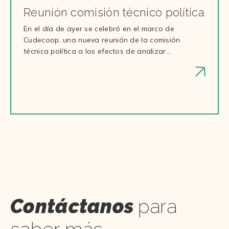
Reunión comisión técnico política
En el día de ayer se celebró en el marco de
Cudecoop, una nueva reunión de la comisión
técnica política a los efectos de analizar…
Contáctanos
para