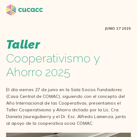
JUNIO 27 2025
Taller
Cooperativismo y
Ahorro 2025
El día viernes 27 de junio en la Sala Socios Fundadores
(Casa Central de COMAC), siguiendo con el concepto del
Año Internacional de las Cooperativas, presentamos el
Taller Cooperativismo y Ahorro dictado por la Lic. Cra.
Daniela Jaureguiberry y el Dr. Esc. Alfredo Lamenza​, junto
al apoyo de la cooperativa socia COMAC.