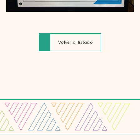
Volver al listado