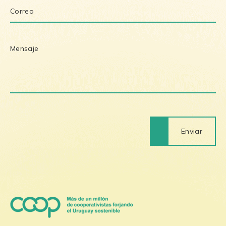
Enviar