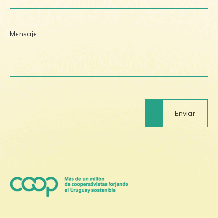
Enviar