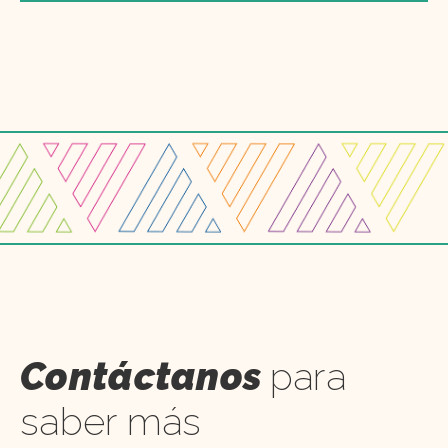
Contáctanos
para
saber más