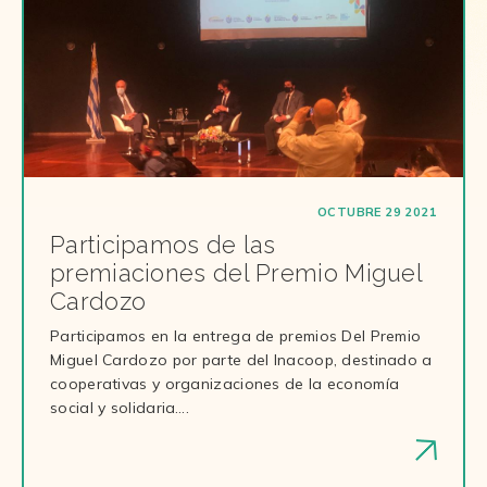
OCTUBRE 29 2021
Participamos de las
premiaciones del Premio Miguel
Cardozo
Participamos en la entrega de premios Del Premio
Miguel Cardozo por parte del Inacoop, destinado a
cooperativas y organizaciones de la economía
social y solidaria….