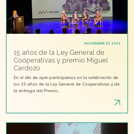
NOVIEMBRE 01 2023
15 años de la Ley General de
Cooperativas y premio Miguel
Cardozo
En el día de ayer participamos en la celebración de
los 15 años de la Ley General de Cooperativas y de
la entrega del Premio…