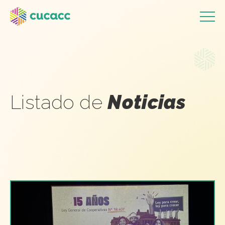
Listado de
Noticias