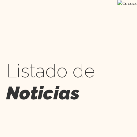
Listado de
Noticias