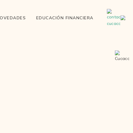
OVEDADES
EDUCACIÓN FINANCIERA