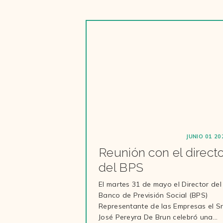
JUNIO 01 20
Reunión con el directo
del BPS
El martes 31 de mayo el Director del
Banco de Previsión Social (BPS)
Representante de las Empresas el Sr
José Pereyra De Brun celebró una…