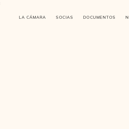
LA CÁMARA
SOCIAS
DOCUMENTOS
N