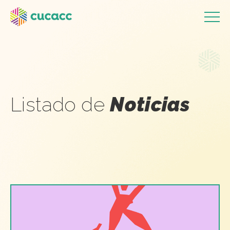
Listado de
Noticias