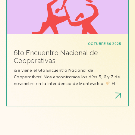
OCTUBRE 30 2025
6to Encuentro Nacional de
Cooperativas
¡Se viene el 6to Encuentro Nacional de
Cooperativas! Nos encontramos los días 5, 6 y 7 de
noviembre en la Intendencia de Montevideo.
El…