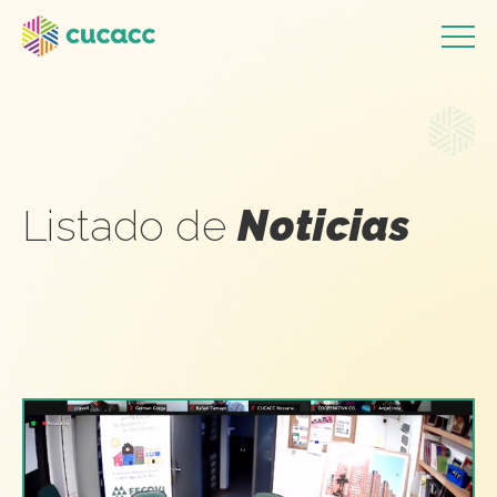
Listado de
Noticias