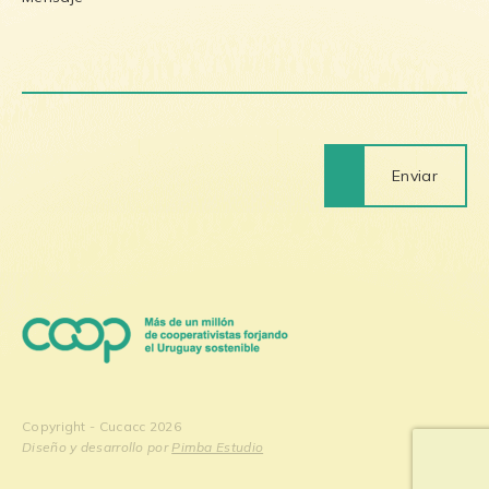
Enviar
Copyright - Cucacc 2026
Diseño y desarrollo por
Pimba Estudio