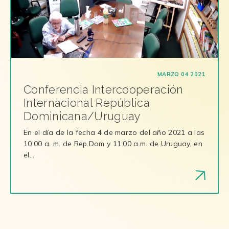
MARZO 04 2021
Conferencia Intercooperación
Internacional República
Dominicana/Uruguay
En el día de la fecha 4 de marzo del año 2021 a las
10:00 a. m. de Rep.Dom y 11:00 a.m. de Uruguay, en
el…