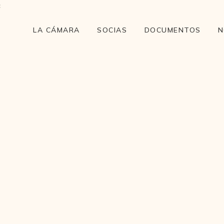
LA CÁMARA
SOCIAS
DOCUMENTOS
N