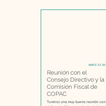
MAYO 13 20
Reunión con el
Consejo Directivo y la
Comisión Fiscal de
COPAC
Tuvimos una muy buena reunión con