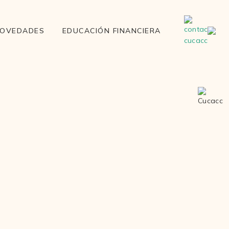
OVEDADES
EDUCACIÓN FINANCIERA