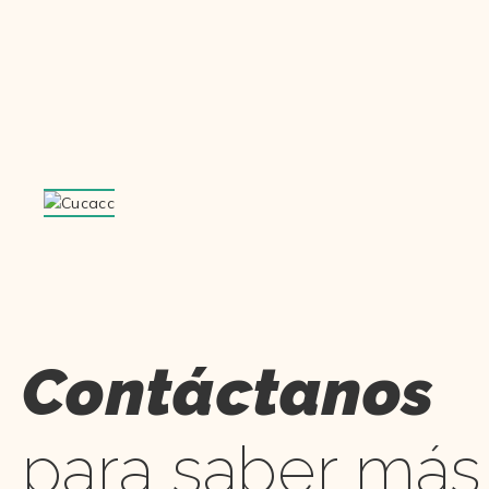
Contáctanos
para saber más