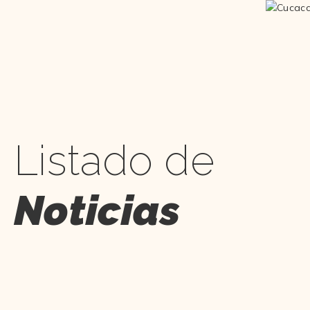
Listado de
Noticias