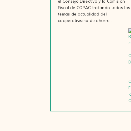
el Consejo Directivo y la Comisión
Fiscal de COPAC tratando todos los
temas de actualidad del
cooperativismo de ahorro…