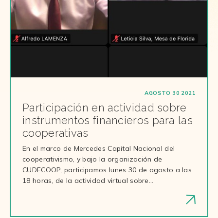
AGOSTO 30 2021
Participación en actividad sobre
instrumentos financieros para las
cooperativas
En el marco de Mercedes Capital Nacional del
cooperativismo, y bajo la organización de
CUDECOOP, participamos lunes 30 de agosto a las
18 horas, de la actividad virtual sobre…