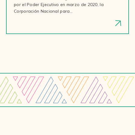
por el Poder Ejecutivo en marzo de 2020, la
Corporación Nacional para…