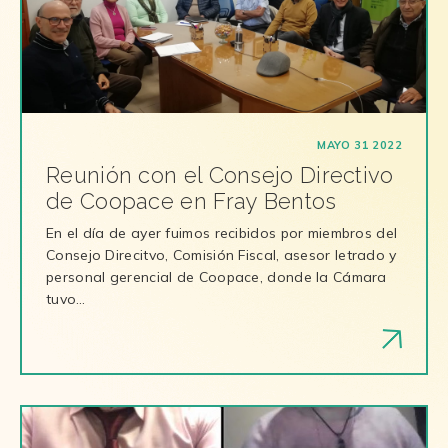
MAYO 31 2022
Reunión con el Consejo Directivo
de Coopace en Fray Bentos
En el día de ayer fuimos recibidos por miembros del
Consejo Direcitvo, Comisión Fiscal, asesor letrado y
personal gerencial de Coopace, donde la Cámara
tuvo…