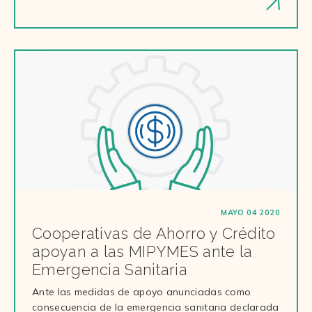
MAYO 04 2020
Cooperativas de Ahorro y Crédito
apoyan a las MIPYMES ante la
Emergencia Sanitaria
Ante las medidas de apoyo anunciadas como
consecuencia de la emergencia sanitaria declarada