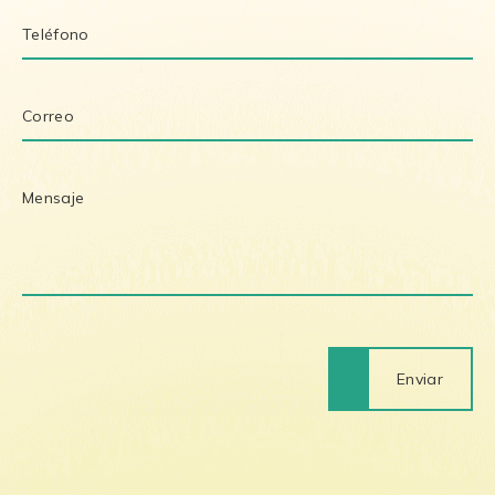
Enviar