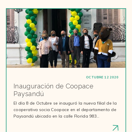
OCTUBRE 12 2020
Inauguración de Coopace
Paysandú
El día 8 de Octubre se inauguró la nueva filial de la
cooperativa socia Coopace en el departamento de
Paysandú ubicado en la calle Florida 983…