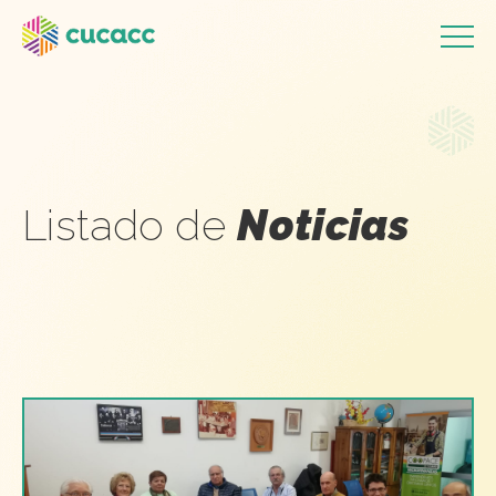
Listado de
Noticias