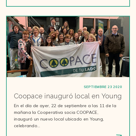
SEPTIEMBRE 23 2020
Coopace inauguró local en Young
En el día de ayer, 22 de septiembre a las 11 de la
mañana la Cooperativa socia COOPACE,
inauguró un nuevo local ubicado en Young,
celebrando…