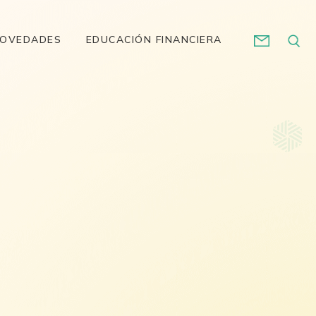
OVEDADES
EDUCACIÓN FINANCIERA