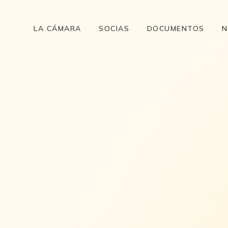
LA CÁMARA
SOCIAS
DOCUMENTOS
N