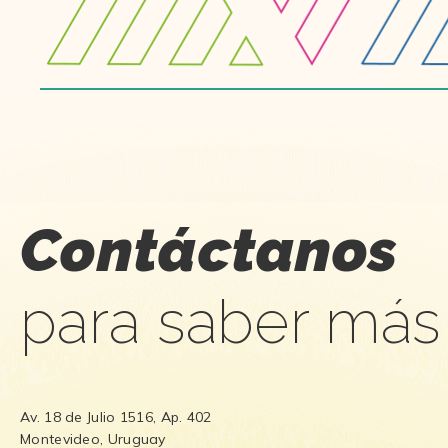
Contáctanos
para saber más
Av. 18 de Julio 1516, Ap. 402
Montevideo, Uruguay