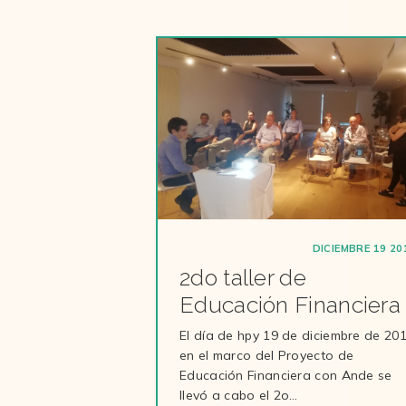
DICIEMBRE 19 20
2do taller de
Educación Financiera
El día de hpy 19 de diciembre de 20
en el marco del Proyecto de
Educación Financiera con Ande se
llevó a cabo el 2o…