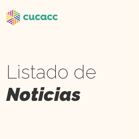
Listado de
Noticias