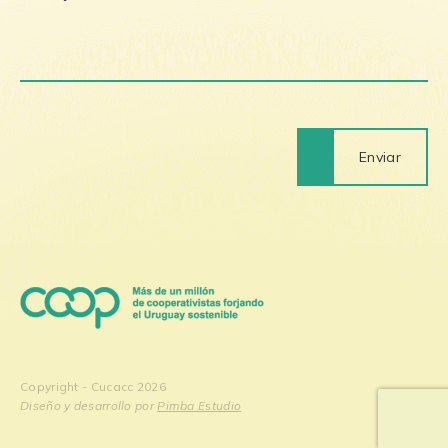
Enviar
Copyright - Cucacc 2026
Diseño y desarrollo por
Pimba Estudio