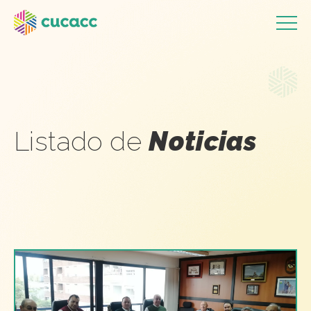
Listado de
Noticias