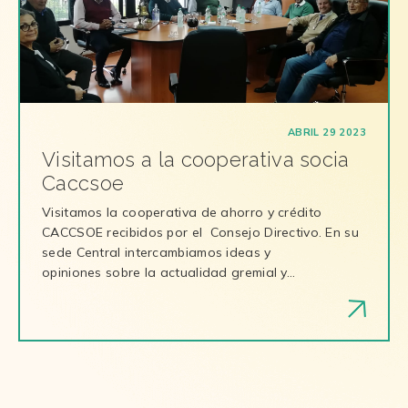
ABRIL 29 2023
Visitamos a la cooperativa socia
Caccsoe
Visitamos la cooperativa de ahorro y crédito
CACCSOE recibidos por el Consejo Directivo. En su
sede Central intercambiamos ideas y
opiniones sobre la actualidad gremial y…