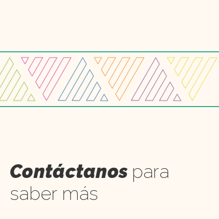
Contáctanos
para
saber más