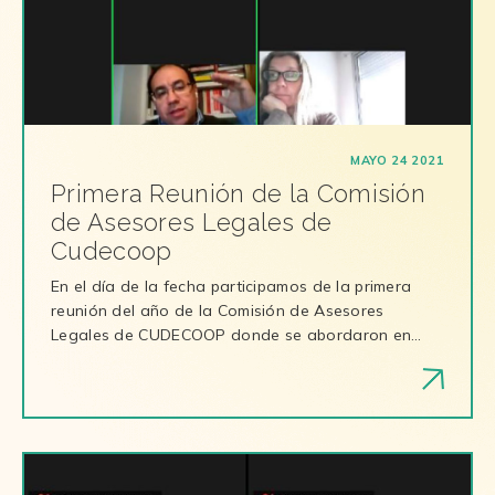
MAYO 24 2021
Primera Reunión de la Comisión
de Asesores Legales de
Cudecoop
En el día de la fecha participamos de la primera
reunión del año de la Comisión de Asesores
Legales de CUDECOOP donde se abordaron en…