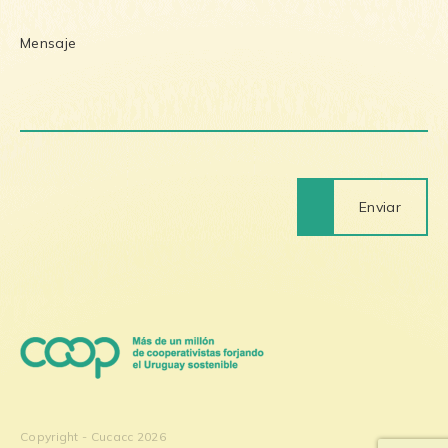
Enviar
Copyright - Cucacc 2026