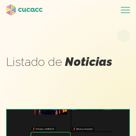
Listado de
Noticias