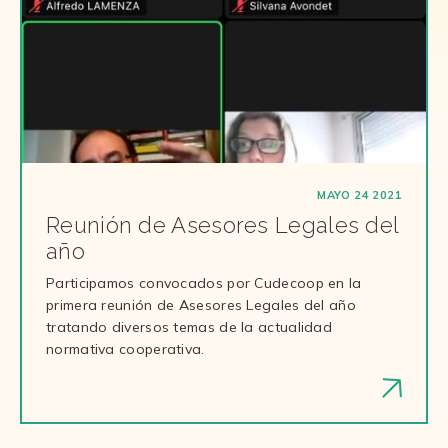
MAYO 24 2021
Reunión de Asesores Legales del
año
Participamos convocados por Cudecoop en la
primera reunión de Asesores Legales del año
tratando diversos temas de la actualidad
normativa cooperativa.