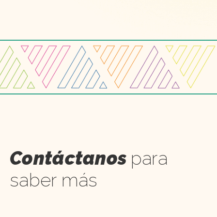
Contáctanos
para
saber más