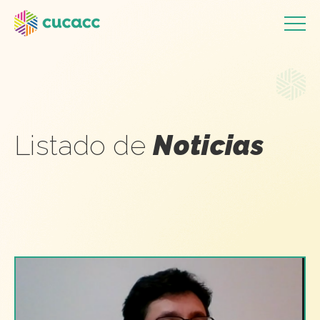
Listado de
Noticias