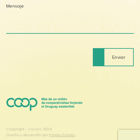
Enviar
Copyright - Cucacc 2026
Diseño y desarrollo por
Pimba Estudio