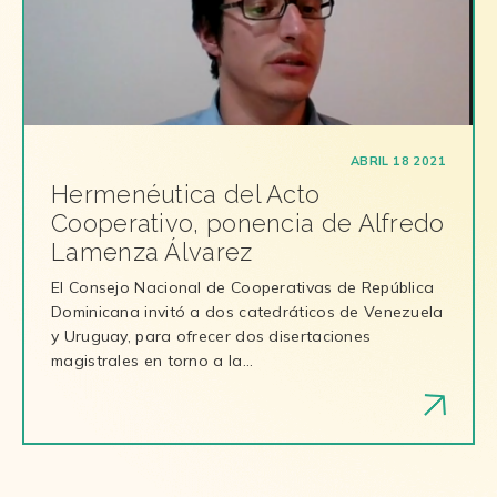
ABRIL 18 2021
Hermenéutica del Acto
Cooperativo, ponencia de Alfredo
Lamenza Álvarez
El Consejo Nacional de Cooperativas de República
Dominicana invitó a dos catedráticos de Venezuela
y Uruguay, para ofrecer dos disertaciones
magistrales en torno a la…