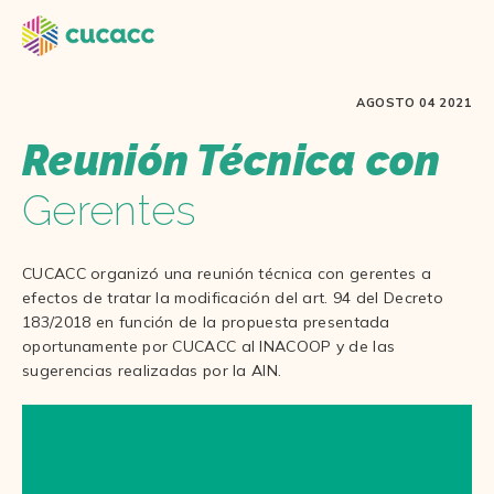
AGOSTO 04 2021
Reunión Técnica con
Gerentes
CUCACC organizó una reunión técnica con gerentes a
efectos de tratar la modificación del art. 94 del Decreto
183/2018 en función de la propuesta presentada
oportunamente por CUCACC al INACOOP y de las
sugerencias realizadas por la AIN.