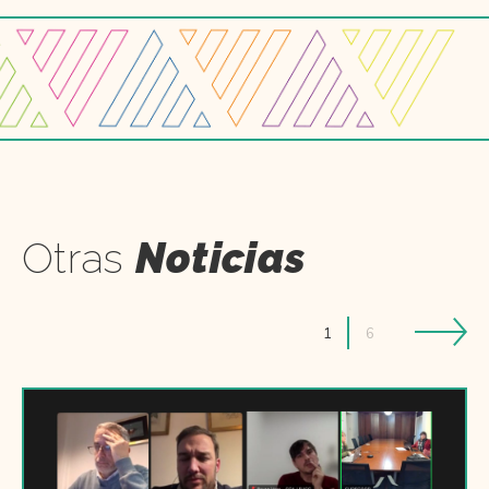
Otras
Noticias
1
6