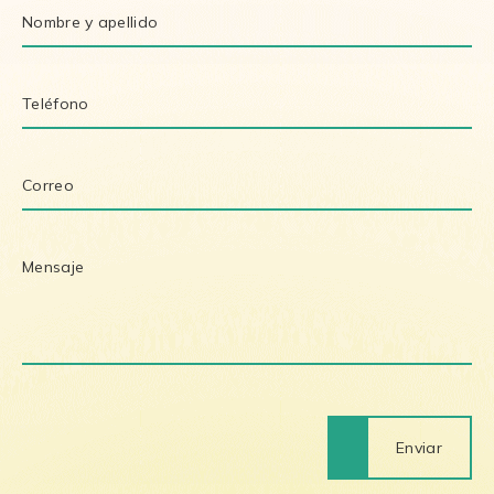
Enviar