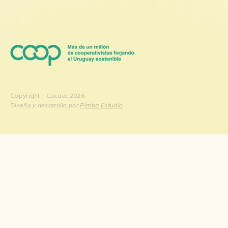
Copyright - Cucacc 2026
Diseño y desarrollo por
Pimba Estudio