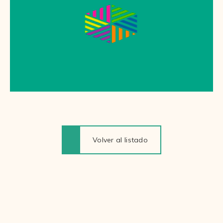
Volver al listado