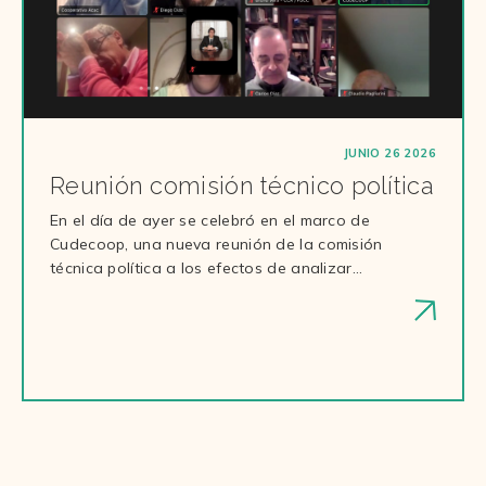
JUNIO 26 2026
Reunión comisión técnico política
En el día de ayer se celebró en el marco de
Cudecoop, una nueva reunión de la comisión
técnica política a los efectos de analizar…