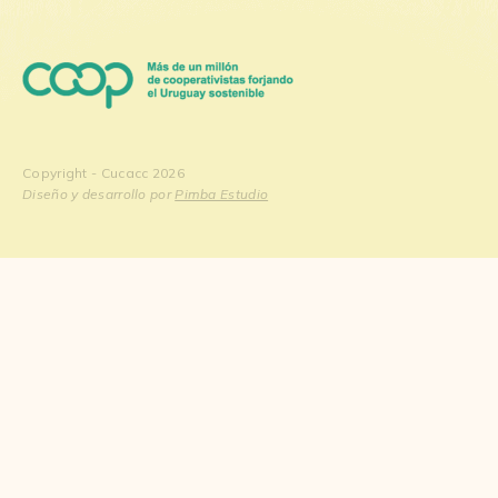
Copyright - Cucacc 2026
Diseño y desarrollo por
Pimba Estudio