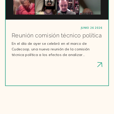
JUNIO 26 2026
Reunión comisión técnico política
En el día de ayer se celebró en el marco de
Cudecoop, una nueva reunión de la comisión
técnica política a los efectos de analizar…