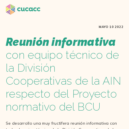
MAYO 10 2022
Reunión informativa
con equipo técnico de
la División
Cooperativas de la AIN
respecto del Proyecto
normativo del BCU
Se desarrollo una muy fructífera reunión informativa con