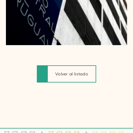
Volver al listado