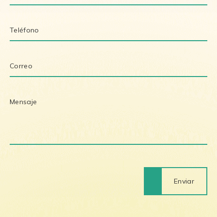
Enviar