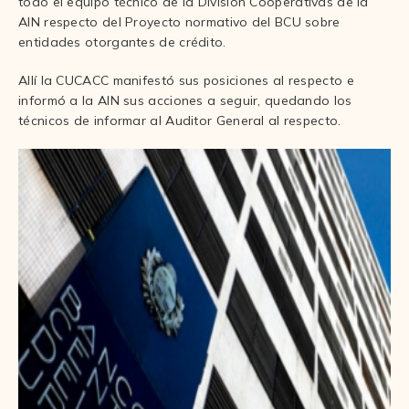
todo el equipo técnico de la División Cooperativas de la
AIN respecto del Proyecto normativo del BCU sobre
entidades otorgantes de crédito.
Allí la CUCACC manifestó sus posiciones al respecto e
informó a la AIN sus acciones a seguir, quedando los
técnicos de informar al Auditor General al respecto.