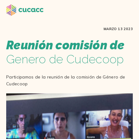
MARZO 13 2023
Reunión comisión de
Genero de Cudecoop
Participamos de la reunión de la comisión de Género de
Cudecoop