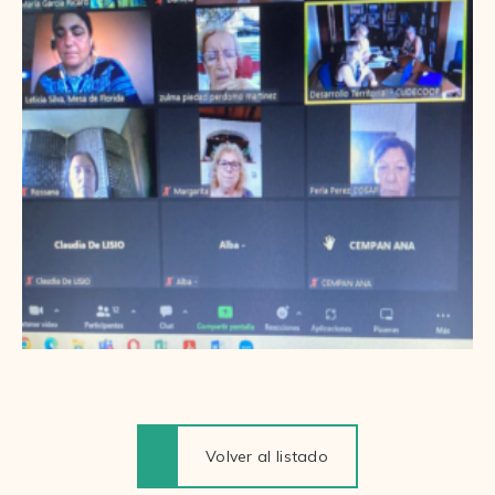
Volver al listado