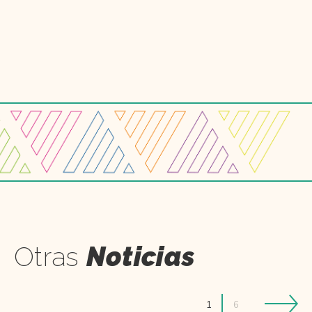
Otras
Noticias
1
6