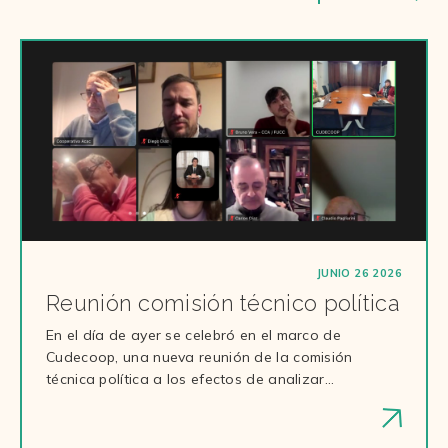
JUNIO 26 2026
Reunión comisión técnico política
En el día de ayer se celebró en el marco de
Cudecoop, una nueva reunión de la comisión
técnica política a los efectos de analizar…