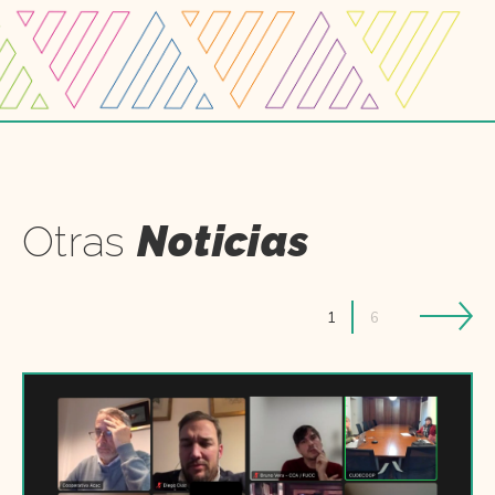
Otras
Noticias
1
6