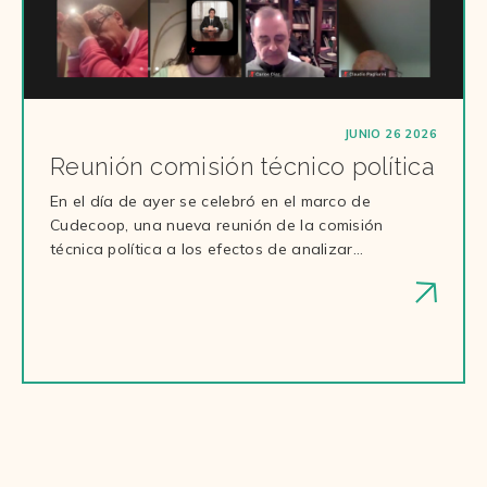
JUNIO 26 2026
Reunión comisión técnico política
En el día de ayer se celebró en el marco de
Cudecoop, una nueva reunión de la comisión
técnica política a los efectos de analizar…