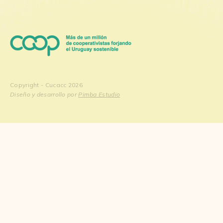
Copyright - Cucacc 2026
Diseño y desarrollo por
Pimba Estudio