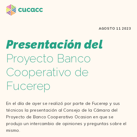
AGOSTO 11 2023
Presentación del
Proyecto Banco
Cooperativo de
Fucerep
En el día de ayer se realizó por parte de Fucerep y sus
técnicos la presentación al Consejo de la Cámara del
Proyecto de Banco Cooperativo Ocasion en que se
produjo un intercambio de opiniones y preguntas sobre el
mismo.