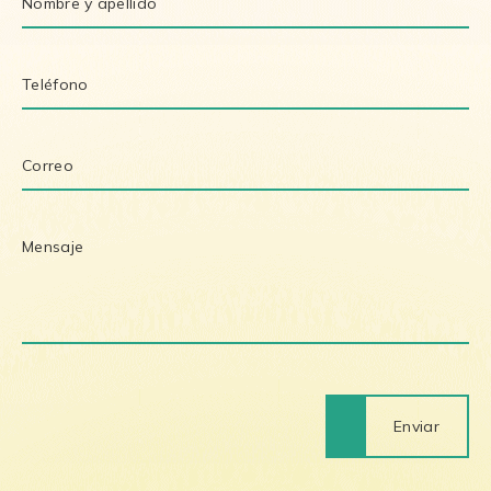
Enviar