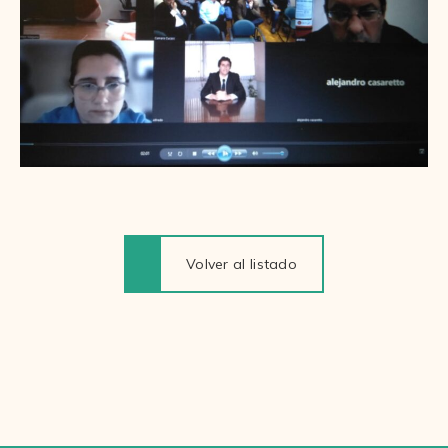
Volver al listado