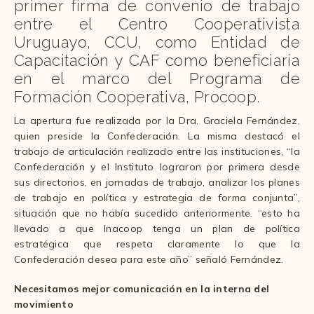
primer firma de convenio de trabajo
entre el Centro Cooperativista
Uruguayo, CCU, como Entidad de
Capacitación y CAF como beneficiaria
en el marco del Programa de
Formación Cooperativa, Procoop.
La apertura fue realizada por la Dra. Graciela Fernández,
quien preside la Confederación. La misma destacó el
trabajo de articulación realizado entre las instituciones, “la
Confederación y el Instituto lograron por primera desde
sus directorios, en jornadas de trabajo, analizar los planes
de trabajo en política y estrategia de forma conjunta”,
situación que no había sucedido anteriormente. “esto ha
llevado a que Inacoop tenga un plan de política
estratégica que respeta claramente lo que la
Confederación desea para este año” señaló Fernández.
Necesitamos mejor comunicación en la interna del
movimiento