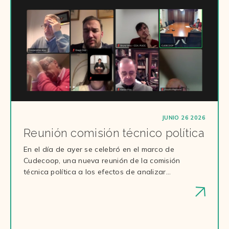
JUNIO 26 2026
Reunión comisión técnico política
En el día de ayer se celebró en el marco de
Cudecoop, una nueva reunión de la comisión
técnica política a los efectos de analizar…