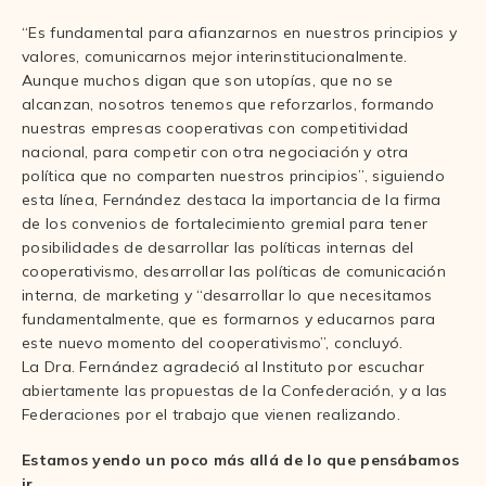
“Es fundamental para afianzarnos en nuestros principios y
valores, comunicarnos mejor interinstitucionalmente.
Aunque muchos digan que son utopías, que no se
alcanzan, nosotros tenemos que reforzarlos, formando
nuestras empresas cooperativas con competitividad
nacional, para competir con otra negociación y otra
política que no comparten nuestros principios”, siguiendo
esta línea, Fernández destaca la importancia de la firma
de los convenios de fortalecimiento gremial para tener
posibilidades de desarrollar las políticas internas del
cooperativismo, desarrollar las políticas de comunicación
interna, de marketing y “desarrollar lo que necesitamos
fundamentalmente, que es formarnos y educarnos para
este nuevo momento del cooperativismo”, concluyó.
La Dra. Fernández agradeció al Instituto por escuchar
abiertamente las propuestas de la Confederación, y a las
Federaciones por el trabajo que vienen realizando.
Estamos yendo un poco más allá de lo que pensábamos
ir