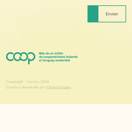
Enviar
Copyright - Cucacc 2026
Diseño y desarrollo por
Pimba Estudio