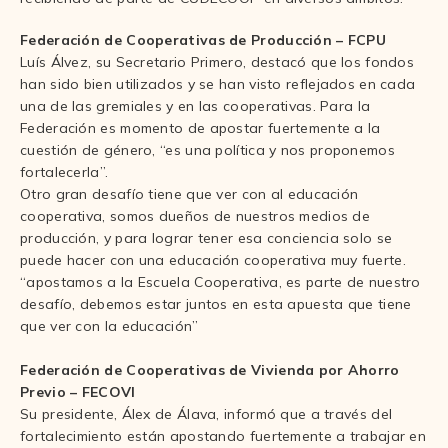
Federación de Cooperativas de Producción – FCPU
Luís Álvez, su Secretario Primero, destacó que los fondos
han sido bien utilizados y se han visto reflejados en cada
una de las gremiales y en las cooperativas. Para la
Federación es momento de apostar fuertemente a la
cuestión de género, “es una política y nos proponemos
fortalecerla”.
Otro gran desafío tiene que ver con al educación
cooperativa, somos dueños de nuestros medios de
producción, y para lograr tener esa conciencia solo se
puede hacer con una educación cooperativa muy fuerte.
“apostamos a la Escuela Cooperativa, es parte de nuestro
desafío, debemos estar juntos en esta apuesta que tiene
que ver con la educación”
Federación de Cooperativas de Vivienda por Ahorro
Previo – FECOVI
Su presidente, Álex de Álava, informó que a través del
fortalecimiento están apostando fuertemente a trabajar en