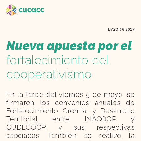
MAYO 06 2017
Nueva apuesta por el
fortalecimiento del
cooperativismo
En la tarde del viernes 5 de mayo, se
firmaron los convenios anuales de
Fortalecimiento Gremial y Desarrollo
Territorial entre INACOOP y
CUDECOOP, y sus respectivas
asociadas. También se realizó la