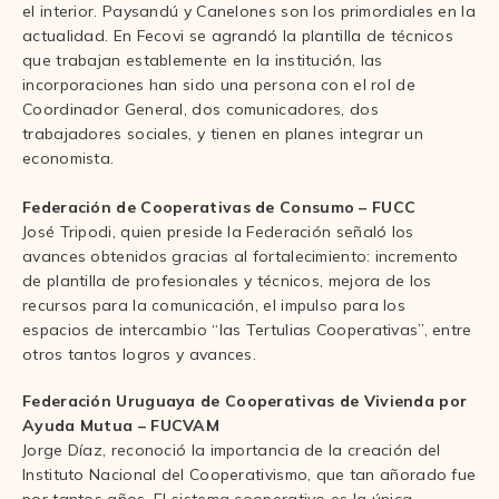
el interior. Paysandú y Canelones son los primordiales en la
actualidad. En Fecovi se agrandó la plantilla de técnicos
que trabajan establemente en la institución, las
incorporaciones han sido una persona con el rol de
Coordinador General, dos comunicadores, dos
trabajadores sociales, y tienen en planes integrar un
economista.
Federación de Cooperativas de Consumo – FUCC
José Tripodi, quien preside la Federación señaló los
avances obtenidos gracias al fortalecimiento: incremento
de plantilla de profesionales y técnicos, mejora de los
recursos para la comunicación, el impulso para los
espacios de intercambio “las Tertulias Cooperativas”, entre
otros tantos logros y avances.
Federación Uruguaya de Cooperativas de Vivienda por
Ayuda Mutua – FUCVAM
Jorge Díaz, reconoció la importancia de la creación del
Instituto Nacional del Cooperativismo, que tan añorado fue