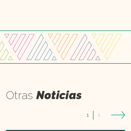
Otras
Noticias
1
6