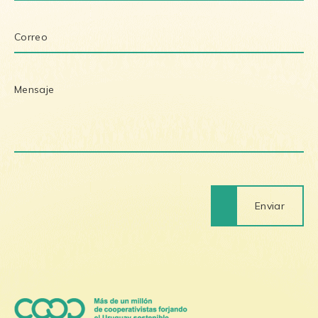
Enviar