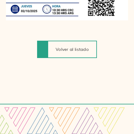
Volver al listado