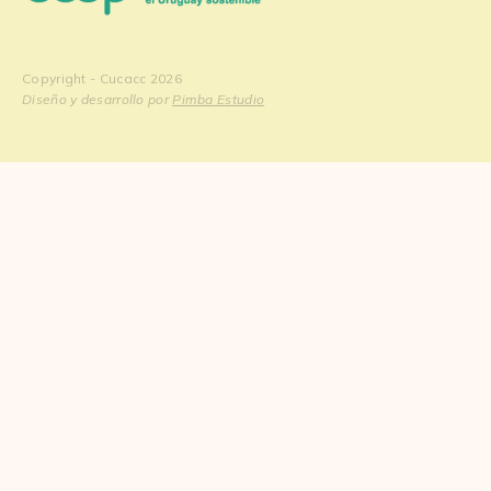
Copyright - Cucacc 2026
Diseño y desarrollo por
Pimba Estudio