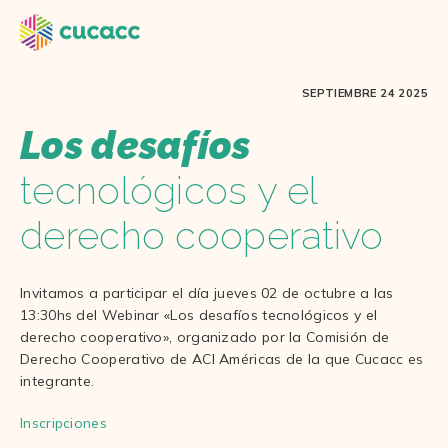
SEPTIEMBRE 24 2025
Los desafíos
tecnológicos y el
derecho cooperativo
Invitamos a participar el día jueves 02 de octubre a las
13:30hs del Webinar «Los desafíos tecnológicos y el
derecho cooperativo», organizado por la Comisión de
Derecho Cooperativo de ACI Américas de la que Cucacc es
integrante.
Inscripciones