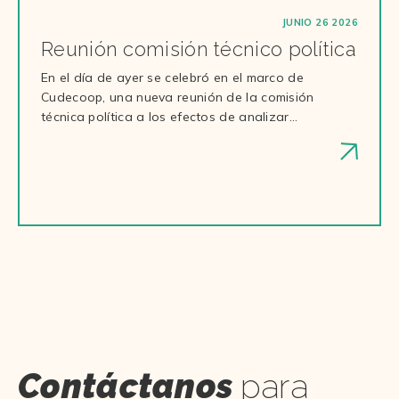
JUNIO 26 2026
Reunión comisión técnico política
En el día de ayer se celebró en el marco de
Cudecoop, una nueva reunión de la comisión
técnica política a los efectos de analizar…
Contáctanos
para