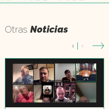
Otras
Noticias
1
6