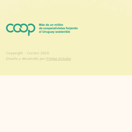
Copyright - Cucacc 2026
Diseño y desarrollo por
Pimba Estudio