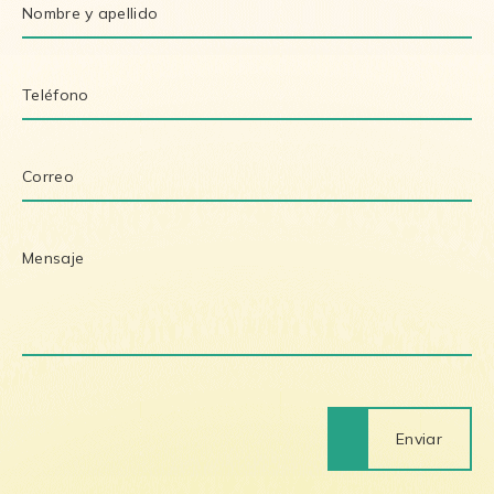
Enviar