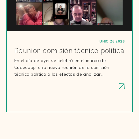
JUNIO 26 2026
Reunión comisión técnico política
En el día de ayer se celebró en el marco de
Cudecoop, una nueva reunión de la comisión
técnica política a los efectos de analizar…