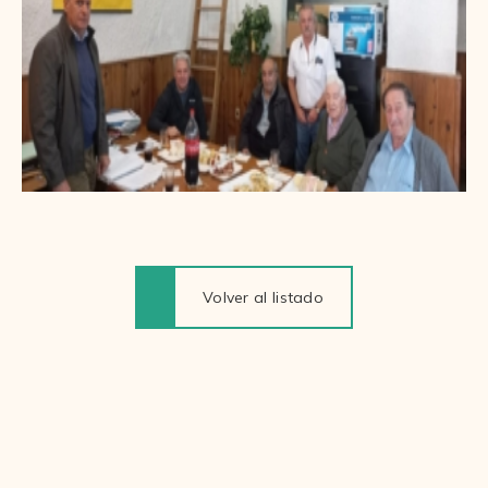
Volver al listado