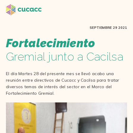
SEPTIEMBRE 29 2021
Fortalecimiento
Gremial junto a Cacilsa
El día Martes 28 del presente mes se llevó acabo una
reunión entre directivos de Cucacc y Cacilsa para tratar
diversos temas de interés del sector en el Marco del
Fortalecimiento Gremial.