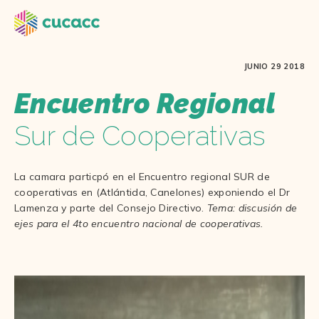
JUNIO 29 2018
Encuentro Regional
Sur de Cooperativas
La camara particpó en el Encuentro regional SUR de
cooperativas en (Atlántida, Canelones) exponiendo el Dr
Lamenza y parte del Consejo Directivo.
Tema: discusión de
ejes para el 4to encuentro nacional de cooperativas.