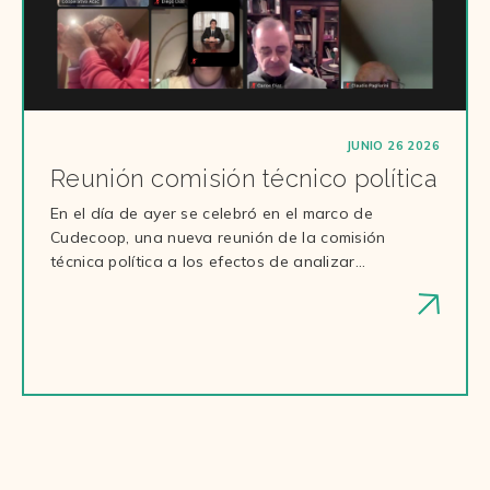
JUNIO 26 2026
Reunión comisión técnico política
En el día de ayer se celebró en el marco de
Cudecoop, una nueva reunión de la comisión
técnica política a los efectos de analizar…