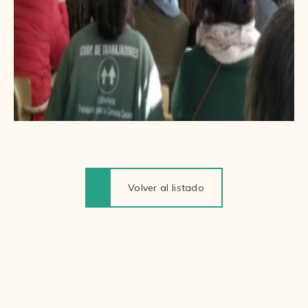
Volver al listado