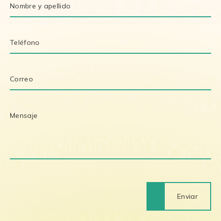
Enviar