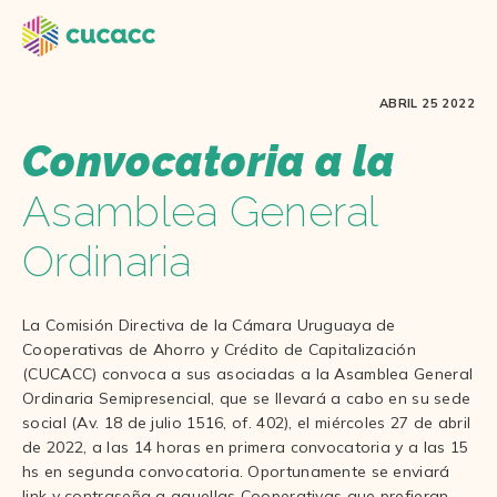
ABRIL 25 2022
Convocatoria a la
Asamblea General
Ordinaria
La Comisión Directiva de la Cámara Uruguaya de
Cooperativas de Ahorro y Crédito de Capitalización
(CUCACC) convoca a sus asociadas a la Asamblea General
Ordinaria Semipresencial, que se llevará a cabo en su sede
social (Av. 18 de julio 1516, of. 402), el miércoles 27 de abril
de 2022, a las 14 horas en primera convocatoria y a las 15
hs en segunda convocatoria. Oportunamente se enviará
link y contraseña a aquellas Cooperativas que prefieran