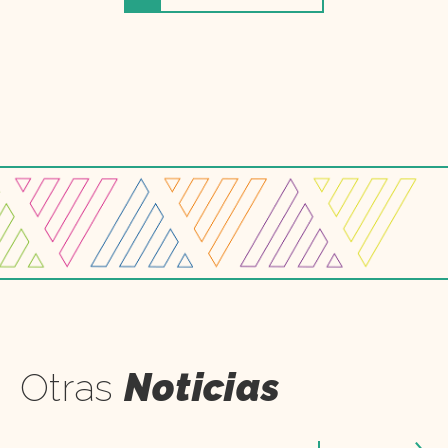
Otras
Noticias