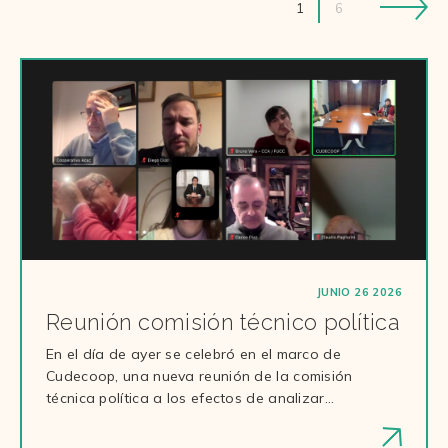
1
6
JUNIO 26 2026
Reunión comisión técnico política
En el día de ayer se celebró en el marco de
Cudecoop, una nueva reunión de la comisión
técnica política a los efectos de analizar…