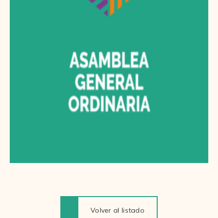
Volver al listado