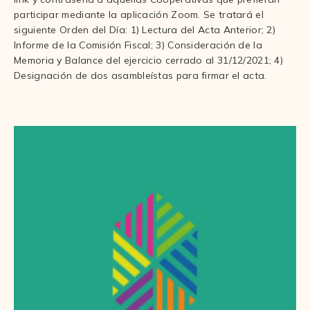
participar mediante la aplicación Zoom. Se tratará el
siguiente Orden del Día: 1) Lectura del Acta Anterior; 2)
Informe de la Comisión Fiscal; 3) Consideración de la
Memoria y Balance del ejercicio cerrado al 31/12/2021; 4)
Designación de dos asambleístas para firmar el acta.