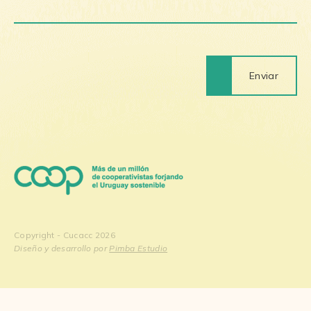
Enviar
Copyright - Cucacc 2026
Diseño y desarrollo por
Pimba Estudio