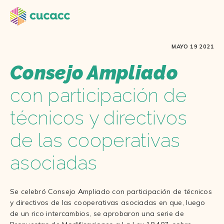
MAYO 19 2021
Consejo Ampliado
con participación de
técnicos y directivos
de las cooperativas
asociadas
Se celebró Consejo Ampliado con participación de técnicos
y directivos de las cooperativas asociadas en que, luego
de un rico intercambios, se aprobaron una serie de