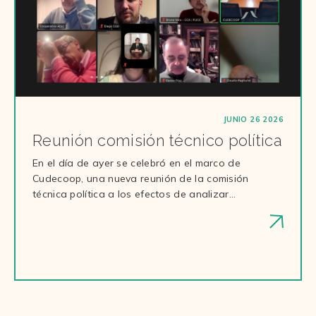
JUNIO 26 2026
Reunión comisión técnico política
En el día de ayer se celebró en el marco de
Cudecoop, una nueva reunión de la comisión
técnica política a los efectos de analizar…