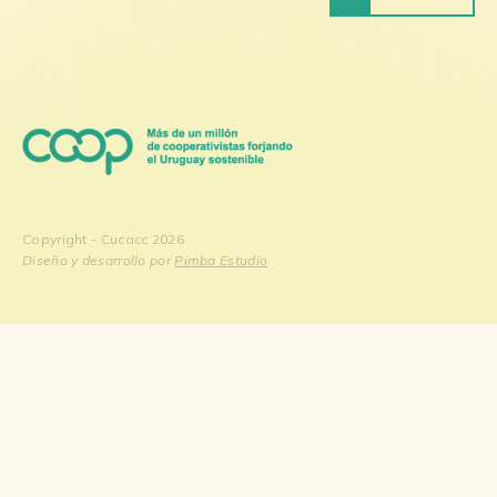
Copyright - Cucacc 2026
Diseño y desarrollo por
Pimba Estudio