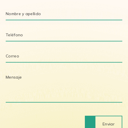
Enviar