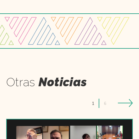
Otras
Noticias
1
6