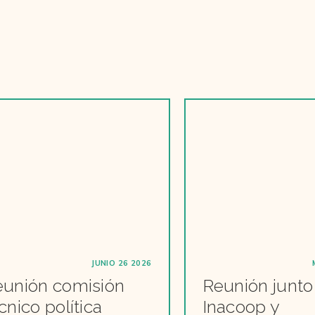
JUNIO 26 2026
unión comisión
Reunión junto
cnico política
Inacoop y