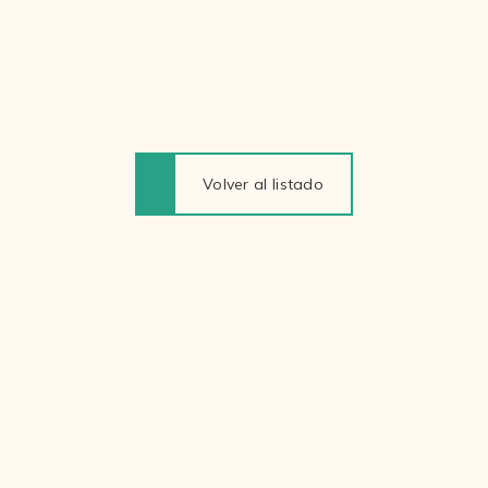
Volver al listado