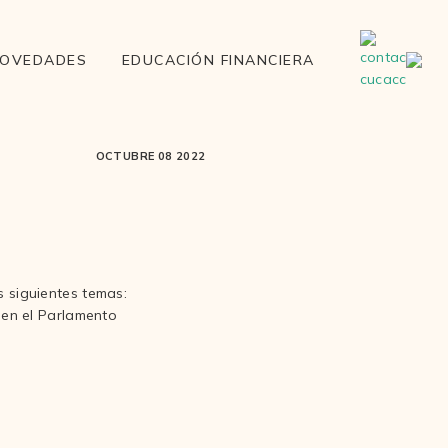
OVEDADES
EDUCACIÓN FINANCIERA
OCTUBRE 08 2022
 siguientes temas:
 en el Parlamento