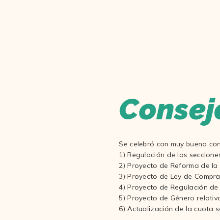
Consej
Se celebró con muy buena con
1) Regulación de las seccione
2) Proyecto de Reforma de la
3) Proyecto de Ley de Compra
4) Proyecto de Regulación de
5) Proyecto de Género relativ
6) Actualización de la cuota s