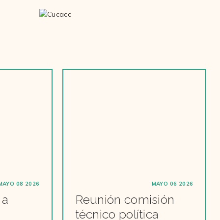
MAYO 08 2026
MAYO 06 2026
 a
Reunión comisión
técnico política