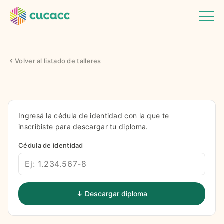
Volver al listado de talleres
Ingresá la cédula de identidad con la que te
inscribiste para descargar tu diploma.
Cédula de identidad
↓ Descargar diploma